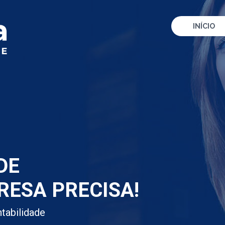
INÍCIO
DE
RESA PRECISA!
tabilidade