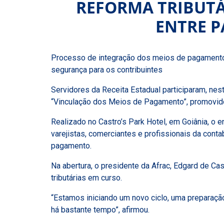
REFORMA TRIBUTÁ
ENTRE P
Processo de integração dos meios de pagamento 
segurança para os contribuintes
Servidores da Receita Estadual participaram, nes
“Vinculação dos Meios de Pagamento”, promovido 
Realizado no Castro’s Park Hotel, em Goiânia, o 
varejistas, comerciantes e profissionais da cont
pagamento.
Na abertura, o presidente da Afrac, Edgard de Cas
tributárias em curso.
“Estamos iniciando um novo ciclo, uma preparaçã
há bastante tempo”, afirmou.