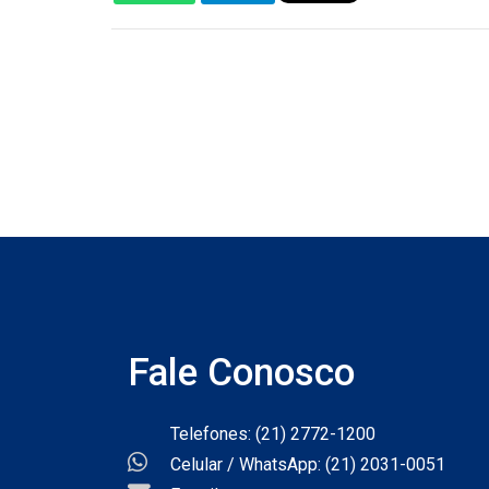
Fale Conosco
Telefones: (21) 2772-1200
Celular / WhatsApp: (21) 2031-0051