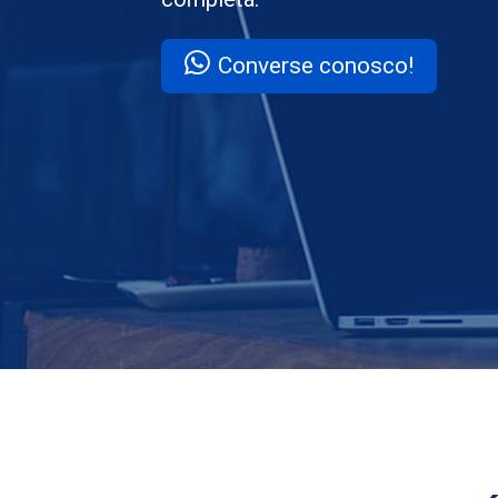
Converse conosco!