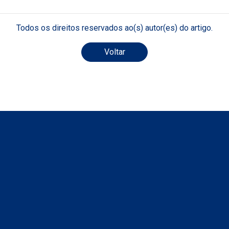
Todos os direitos reservados ao(s) autor(es) do artigo.
Voltar