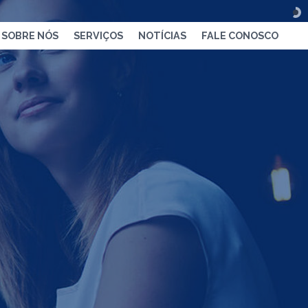
SOBRE NÓS
SERVIÇOS
NOTÍCIAS
FALE CONOSCO