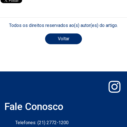
Todos os direitos reservados ao(s) autor(es) do artigo.
Voltar
Fale Conosco
Telefones: (21) 2772-1200