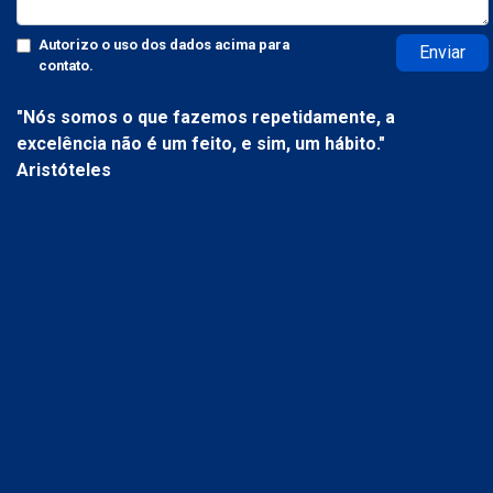
Autorizo o uso dos dados acima para
Enviar
contato.
"Nós somos o que fazemos repetidamente, a
excelência não é um feito, e sim, um hábito."
Aristóteles