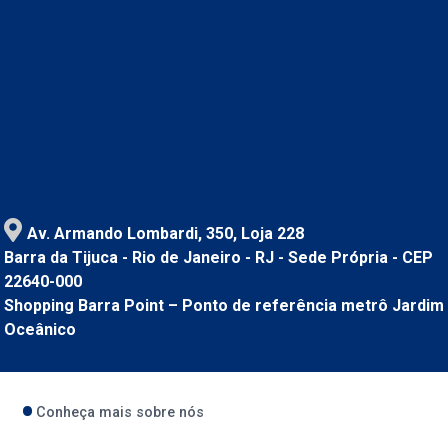
Av. Armando Lombardi, 350, Loja 228
Barra da Tijuca - Rio de Janeiro - RJ - Sede Própria - CEP
22640-000
Shopping Barra Point – Ponto de referência metrô Jardim
Oceânico
Conheça mais sobre nós