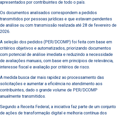
apresentados por contribuintes de todo o país.
Os documentos analisados correspondem a pedidos
transmitidos por pessoas jurídicas e que estavam pendentes
de análise ou com transmissão realizada até 28 de fevereiro de
2026.
A seleção dos pedidos (PER/DCOMP) foi feita com base em
critérios objetivos e automatizados, priorizando documentos
com potencial de análise imediata e reduzindo a necessidade
de avaliações manuais, com base em princípios de relevância,
interesse fiscal e avaliação por critérios de risco.
A medida busca dar mais rapidez ao processamento das
solicitações e aumentar a eficiência no atendimento aos
contribuintes, dado o grande volume de PER/DCOMP
anualmente transmitidos.
Segundo a Receita Federal, a iniciativa faz parte de um conjunto
de ações de transformação digital e melhoria contínua dos