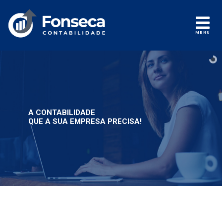
MENU
A CONTABILIDADE
QUE A SUA EMPRESA PRECISA!