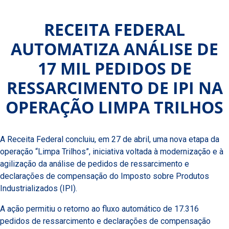
RECEITA FEDERAL
AUTOMATIZA ANÁLISE DE
17 MIL PEDIDOS DE
RESSARCIMENTO DE IPI NA
OPERAÇÃO LIMPA TRILHOS
A Receita Federal concluiu, em 27 de abril, uma nova etapa da
operação “Limpa Trilhos”, iniciativa voltada à modernização e à
agilização da análise de pedidos de ressarcimento e
declarações de compensação do Imposto sobre Produtos
Industrializados (IPI).
A ação permitiu o retorno ao fluxo automático de 17.316
pedidos de ressarcimento e declarações de compensação