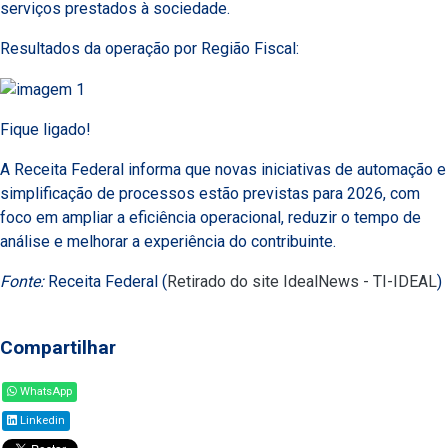
serviços prestados à sociedade.
Resultados da operação por Região Fiscal:
Fique ligado!
A Receita Federal informa que novas iniciativas de automação e
simplificação de processos estão previstas para 2026, com
foco em ampliar a eficiência operacional, reduzir o tempo de
análise e melhorar a experiência do contribuinte.
Fonte:
Receita Federal (
Retirado do site IdealNews - TI-IDEAL
)
Compartilhar
WhatsApp
Linkedin