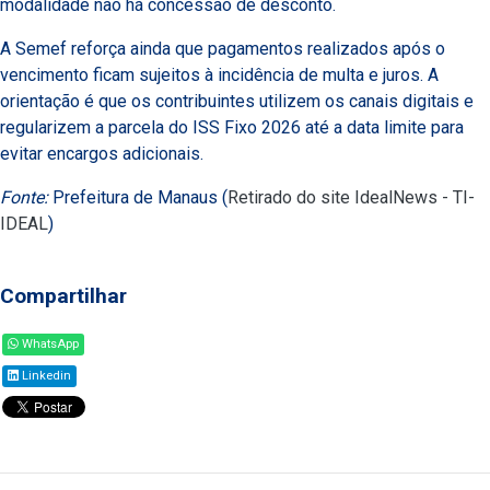
modalidade não há concessão de desconto.
A Semef reforça ainda que pagamentos realizados após o
vencimento ficam sujeitos à incidência de multa e juros. A
orientação é que os contribuintes utilizem os canais digitais e
regularizem a parcela do ISS Fixo 2026 até a data limite para
evitar encargos adicionais.
Fonte:
Prefeitura de Manaus (
Retirado do site IdealNews - TI-
IDEAL
)
Compartilhar
WhatsApp
Linkedin