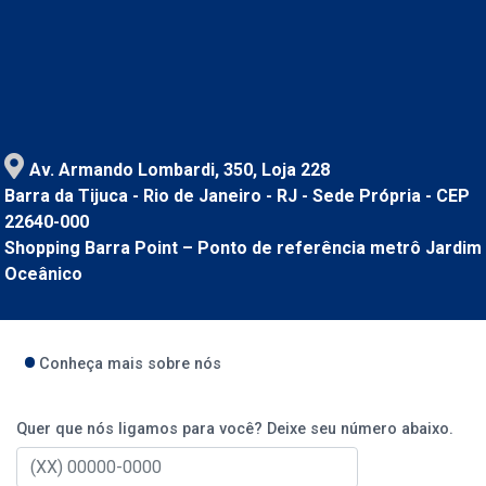
Av. Armando Lombardi, 350, Loja 228
Barra da Tijuca - Rio de Janeiro - RJ - Sede Própria - CEP
22640-000
Shopping Barra Point – Ponto de referência metrô Jardim
Oceânico
Conheça mais sobre nós
Quer que nós ligamos para você? Deixe seu número abaixo.