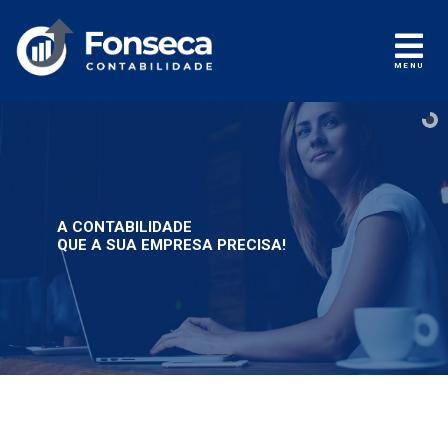
MENU
A CONTABILIDADE
QUE A SUA EMPRESA PRECISA!