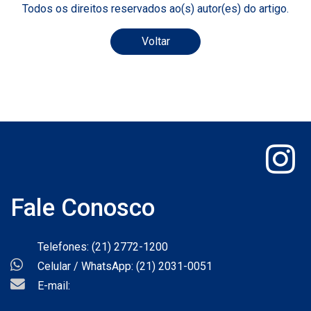
Todos os direitos reservados ao(s) autor(es) do artigo.
Voltar
Fale Conosco
Telefones: (21) 2772-1200
Celular / WhatsApp: (21) 2031-0051
E-mail: