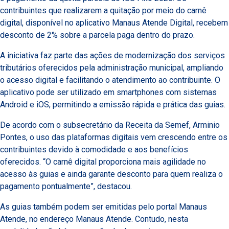
contribuintes que realizarem a quitação por meio do carnê
digital, disponível no aplicativo Manaus Atende Digital, recebem
desconto de 2% sobre a parcela paga dentro do prazo.
A iniciativa faz parte das ações de modernização dos serviços
tributários oferecidos pela administração municipal, ampliando
o acesso digital e facilitando o atendimento ao contribuinte. O
aplicativo pode ser utilizado em smartphones com sistemas
Android e iOS, permitindo a emissão rápida e prática das guias.
De acordo com o subsecretário da Receita da Semef, Arminio
Pontes, o uso das plataformas digitais vem crescendo entre os
contribuintes devido à comodidade e aos benefícios
oferecidos. “O carnê digital proporciona mais agilidade no
acesso às guias e ainda garante desconto para quem realiza o
pagamento pontualmente”, destacou.
As guias também podem ser emitidas pelo portal Manaus
Atende, no endereço Manaus Atende. Contudo, nesta