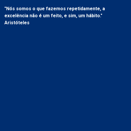
"Nós somos o que fazemos repetidamente, a
excelência não é um feito, e sim, um hábito."
Aristóteles