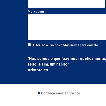
Mensagem
Autorizo o uso dos dados acima para contato.
"Nós somos o que fazemos repetidamente, 
feito, e sim, um hábito."
Aristóteles
Conheça mais sobre nós