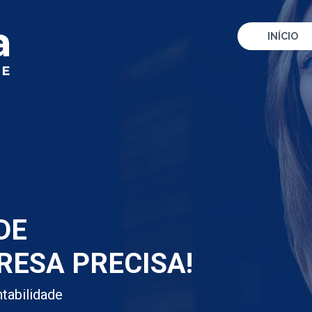
INÍCIO
DE
RESA PRECISA!
tabilidade