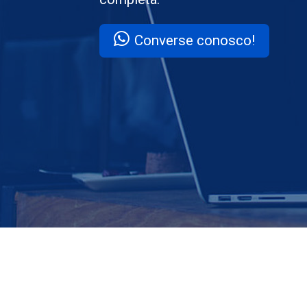
Converse conosco!