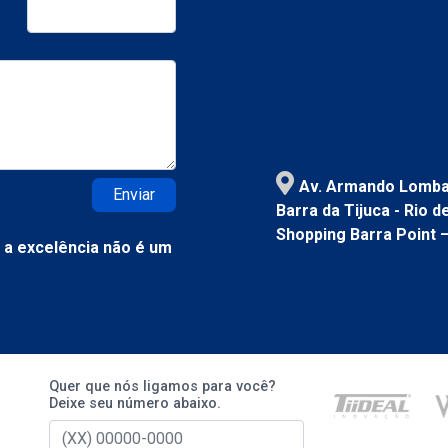
Av. Armando Lombar
Enviar
Barra da Tijuca - Rio 
Shopping Barra Point 
a excelência não é um
Quer que nós ligamos para você?
Deixe seu número abaixo.