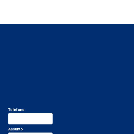
Telefone
Assunto