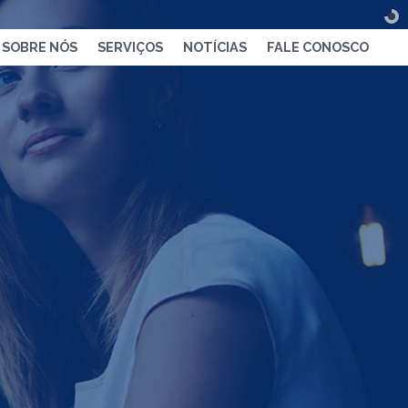
SOBRE NÓS
SERVIÇOS
NOTÍCIAS
FALE CONOSCO