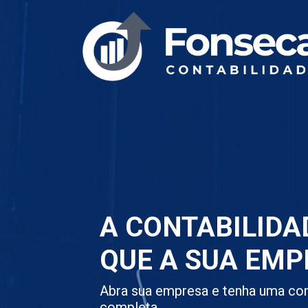
A CONTABILIDA
QUE A SUA EMP
Abra sua empresa e tenha uma con
completa.