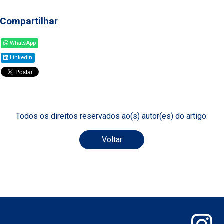
Compartilhar
WhatsApp
Linkedin
Todos os direitos reservados ao(s) autor(es) do artigo.
Voltar