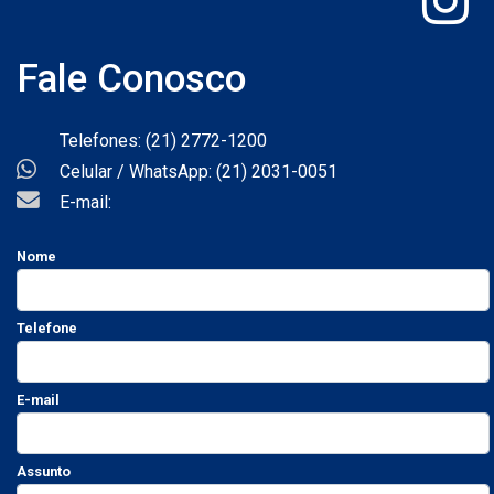
Fale Conosco
Telefones: (21) 2772-1200
Celular / WhatsApp: (21) 2031-0051
E-mail:
Nome
Telefone
E-mail
Assunto