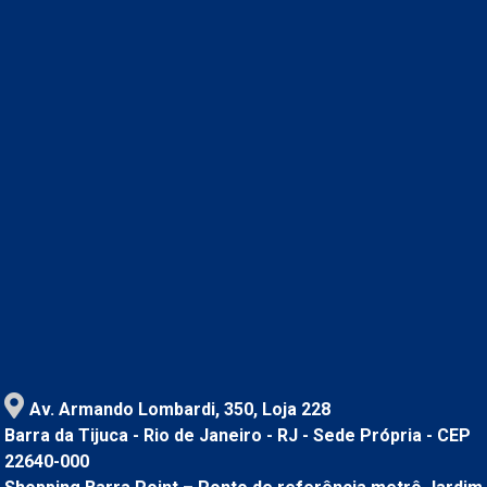
Av. Armando Lombardi, 350, Loja 228
Barra da Tijuca - Rio de Janeiro - RJ - Sede Própria - CEP
22640-000