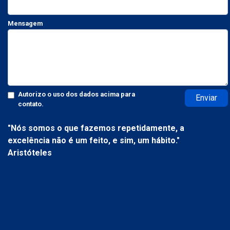
Mensagem
Autorizo o uso dos dados acima para
Enviar
contato.
"Nós somos o que fazemos repetidamente, a
excelência não é um feito, e sim, um hábito."
Aristóteles