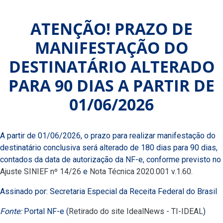
ATENÇÃO! PRAZO DE
MANIFESTAÇÃO DO
DESTINATÁRIO ALTERADO
PARA 90 DIAS A PARTIR DE
01/06/2026
A partir de 01/06/2026, o prazo para realizar manifestação do
destinatário conclusiva será alterado de 180 dias para 90 dias,
contados da data de autorização da NF-e, conforme previsto no
Ajuste SINIEF nº 14/26
e
Nota Técnica 2020.001 v.1.60
.
Assinado por: Secretaria Especial da Receita Federal do Brasil
Fonte:
Portal NF-e (
Retirado do site IdealNews - TI-IDEAL
)