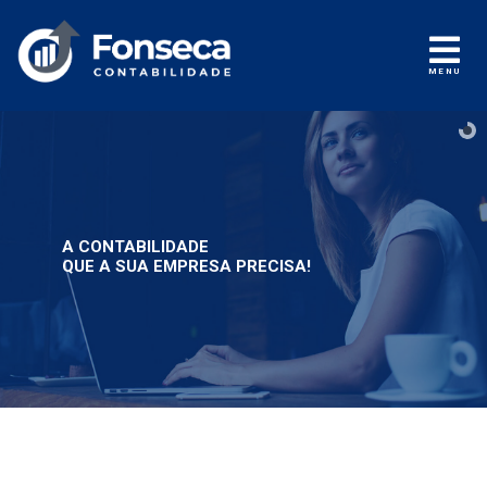
MENU
A CONTABILIDADE
QUE A SUA EMPRESA PRECISA!