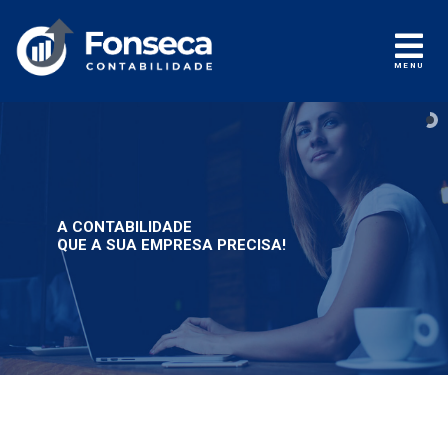
MENU
A CONTABILIDADE
QUE A SUA EMPRESA PRECISA!