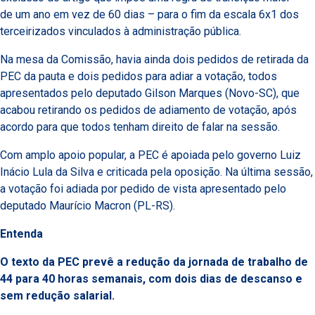
de um ano em vez de 60 dias – para o fim da escala 6x1 dos
terceirizados vinculados à administração pública.
Na mesa da Comissão, havia ainda dois pedidos de retirada da
PEC da pauta e dois pedidos para adiar a votação, todos
apresentados pelo deputado Gilson Marques (Novo-SC), que
acabou retirando os pedidos de adiamento de votação, após
acordo para que todos tenham direito de falar na sessão.
Com amplo apoio popular, a PEC é apoiada pelo governo Luiz
Inácio Lula da Silva e criticada pela oposição. Na última sessão,
a votação foi adiada por pedido de vista apresentado pelo
deputado Maurício Macron (PL-RS).
Entenda
O texto da PEC prevê a redução da jornada de trabalho de
44 para 40 horas semanais, com dois dias de descanso e
sem redução salarial.