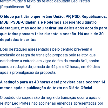
tentam mudar o texto do relator, deputado Leo Prates
(Republicanos-BA).
O bloco partidário que reúne União, PP, PSD, Republicanos,
MDB, PSDB-Cidadania e Podemos apresentou quatro
destaques, mas aceitou retirar um deles após acordo para
que todos possam falar durante a sessão. Há mais de 30
deputados inscritos.
Dois destaques apresentados pelo centrão preveem a
exclusão da regra de transição proposta pelo relator, que
estabelece a entrada em vigor do fim da escala 6x1, assim
como a redução da jornada de 44 para 42 horas, em 60 dias
após a promulgação da proposta.
A redução para as 40 horas está prevista para ocorrer 14
meses após a publicação do texto no Diário Oficial.
O pedido de supressão da regra de transição ocorre após o
relator Leo Prates não acolher as emendas apresentadas por