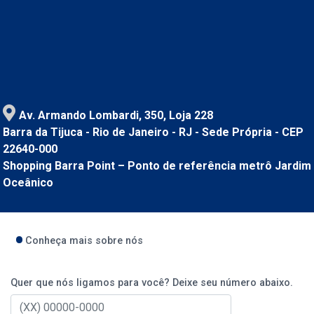
Av. Armando Lombardi, 350, Loja 228
Barra da Tijuca - Rio de Janeiro - RJ - Sede Própria - CEP
22640-000
Shopping Barra Point – Ponto de referência metrô Jardim
Oceânico
Conheça mais sobre nós
Quer que nós ligamos para você? Deixe seu número abaixo.