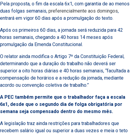
Pela proposta, o fim da escala 6x1, com garantia de ao menos
duas folgas semanais,
preferencialmente aos domingos
,
entrará em vigor 60 dias após a promulgação do texto.
Após os primeiros 60 dias, a jornada será reduzida para 42
horas semanais, chegando a 40 horas 14 meses após
promulgação da Emenda Constitucional.
O relator ainda modifica o Artigo 7º da Constituição Federal,
determinando que a duração do trabalho não deverá ser
superior a oito horas diárias e 40 horas semanais, “facultada a
compensação de horários e a redução da jornada, mediante
acordo ou convenção coletiva de trabalho.”
A PEC também permite que o trabalhador faça a escala
6x1, desde que o segundo dia de folga obrigatória por
semana seja compensado dentro do mesmo mês.
A legislação traz ainda restrições para trabalhadores que
recebem salário igual ou superior a duas vezes e meia o teto