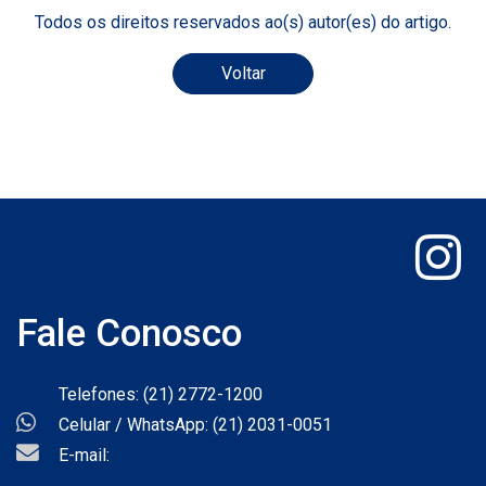
Todos os direitos reservados ao(s) autor(es) do artigo.
Voltar
Fale Conosco
Telefones: (21) 2772-1200
Celular / WhatsApp: (21) 2031-0051
E-mail: