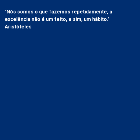
"Nós somos o que fazemos repetidamente, a
excelência não é um feito, e sim, um hábito."
Aristóteles