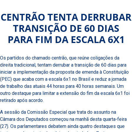
CENTRÃO TENTA DERRUBAR
TRANSIÇÃO DE 60 DIAS
PARA FIM DA ESCALA 6X1
Os partidos do chamado centrão, que reúne coligações da
direita tradicional, tentam derrubar a transição de 60 dias para
iniciar a implementação da proposta de emenda à Constituição
(PEC) que acaba com a escala 6x1 no Brasil e reduz a jornada
de trabalho das atuais 44 horas para 40 horas semanais. Um
outro destaque para limitar a extensão do fim da escala 6x1 foi
retirado após acordo.
A sessão da Comissão Especial que trata do assunto na
Câmara dos Deputados começou na manhã desta quarta-feira
(27). Os parlamentares debatem ainda quatro destaques que