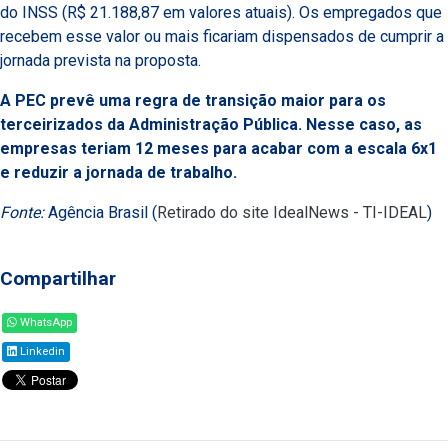
do INSS (R$ 21.188,87 em valores atuais). Os empregados que
recebem esse valor ou mais ficariam dispensados de cumprir a
jornada prevista na proposta.
A PEC prevê uma regra de transição maior para os
terceirizados da Administração Pública. Nesse caso, as
empresas teriam 12 meses para acabar com a escala 6x1
e reduzir a jornada de trabalho.
Fonte:
Agência Brasil (
Retirado do site IdealNews - TI-IDEAL
)
Compartilhar
WhatsApp
Linkedin