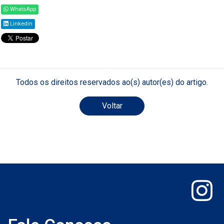
WhatsApp
Linkedin
Todos os direitos reservados ao(s) autor(es) do artigo.
Voltar