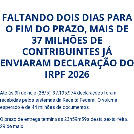
FALTANDO DOIS DIAS PARA
O FIM DO PRAZO, MAIS DE
37 MILHÕES DE
CONTRIBUINTES JÁ
ENVIARAM DECLARAÇÃO DO
IRPF 2026
Até às 9h de hoje (28/5), 37.195.974 declarações foram
recebidas pelos sistemas da Receita Federal. O volume
esperado é de 44 milhões de documentos.
O prazo de entrega termina às 23h59m59s desta sexta-feira,
29 de maio.