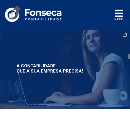
MENU
A CONTABILIDADE
QUE A SUA EMPRESA PRECISA!