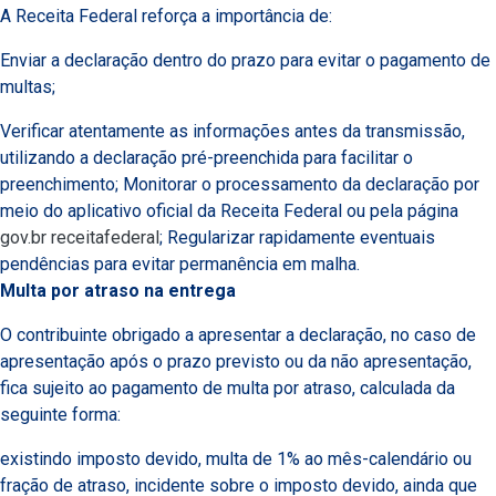
A Receita Federal reforça a importância de:
Enviar a declaração dentro do prazo para evitar o pagamento de
multas;
Verificar atentamente as informações antes da transmissão,
utilizando a declaração pré-preenchida para facilitar o
preenchimento; Monitorar o processamento da declaração por
meio do aplicativo oficial da Receita Federal ou pela página
gov.br receitafederal
; Regularizar rapidamente eventuais
pendências para evitar permanência em malha.
Multa por atraso na entrega
O contribuinte obrigado a apresentar a declaração, no caso de
apresentação após o prazo previsto ou da não apresentação,
fica sujeito ao pagamento de multa por atraso, calculada da
seguinte forma:
existindo imposto devido, multa de 1% ao mês-calendário ou
fração de atraso, incidente sobre o imposto devido, ainda que