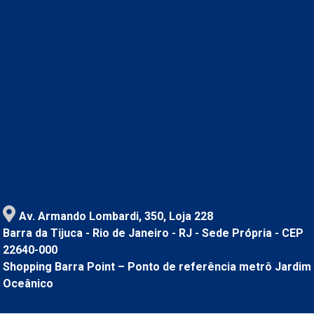
Av. Armando Lombardi, 350, Loja 228
Barra da Tijuca - Rio de Janeiro - RJ - Sede Própria - CEP
22640-000
Shopping Barra Point – Ponto de referência metrô Jardim
Oceânico