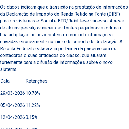
Os dados indicam que a transição na prestação de informações
da Declaração de Imposto de Renda Retido na Fonte (DIRF)
para os sistemas e-Social e EFD/Reinf teve sucesso. Apesar
de alguns percalços iniciais, as fontes pagadoras mostraram
boa adaptação ao novo sistema, corrigindo informações
enviadas erroneamente no início do período de declaração. A
Receita Federal destaca a importância da parceria com os
contadores e suas entidades de classe, que atuaram
fortemente para a difusão de informações sobre o novo
sistema.
Data
Retenções
29/03/2026
10,78%
05/04/2026
11,22%
12/04/2026
8,15%