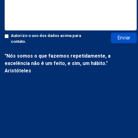
Autorizo o uso dos dados acima para
Enviar
contato.
"Nós somos o que fazemos repetidamente, a
excelência não é um feito, e sim, um hábito."
Aristóteles