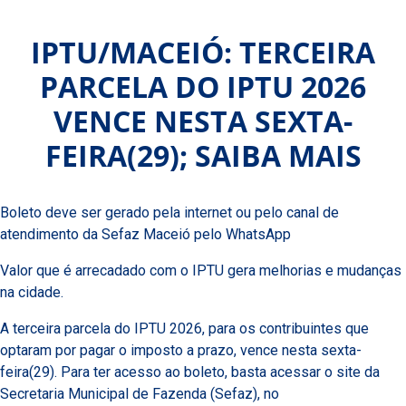
IPTU/MACEIÓ: TERCEIRA
PARCELA DO IPTU 2026
VENCE NESTA SEXTA-
FEIRA(29); SAIBA MAIS
Boleto deve ser gerado pela internet ou pelo canal de
atendimento da Sefaz Maceió pelo WhatsApp
Valor que é arrecadado com o IPTU gera melhorias e mudanças
na cidade.
A terceira parcela do IPTU 2026, para os contribuintes que
optaram por pagar o imposto a prazo, vence nesta sexta-
feira(29). Para ter acesso ao boleto, basta acessar o site da
Secretaria Municipal de Fazenda (Sefaz), no