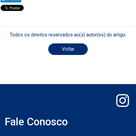
Todos os direitos reservados ao(s) autor(es) do artigo.
Voltar
Fale Conosco