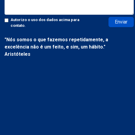
Autorizo o uso dos dados acima para
Enviar
contato.
"Nós somos o que fazemos repetidamente, a
excelência não é um feito, e sim, um hábito."
Aristóteles