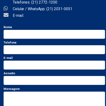
Telefones: (21) 2772-1200
Celular / WhatsApp: (21) 2031-0051
E-mail:
Nome
Telefone
E-mail
Assunto
Mensagem