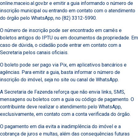
online.maceio.al.gov.br e emitir a guia informando o número de
inscrição municipal ou entrando em contato com o atendimento
do órgão pelo WhatsApp, no (82) 3312-5990.
O número de inscrição pode ser encontrado em carnês e
boletos antigos do IPTU ou em documentos da propriedade. Em
caso de dúvida, o cidadão pode entrar em contato com a
Secretaria pelos canais oficiais.
O boleto pode ser pago via Pix, em aplicativos bancários e
agências. Para emitir a guia, basta informar o número de
inscrição do imóvel, seja no site ou canal de WhatsApp.
A Secretaria de Fazenda reforça que não envia links, SMS,
mensagens ou boletos com a guia ou código de pagamento. O
contribuinte deve realizar o atendimento pelo WhatsApp,
exclusivamente, em contato com a conta verificada do órgão.
O pagamento em dia evita a inadimplência do imóvel e a
cobrança de juros e multas, além das consequências futuras