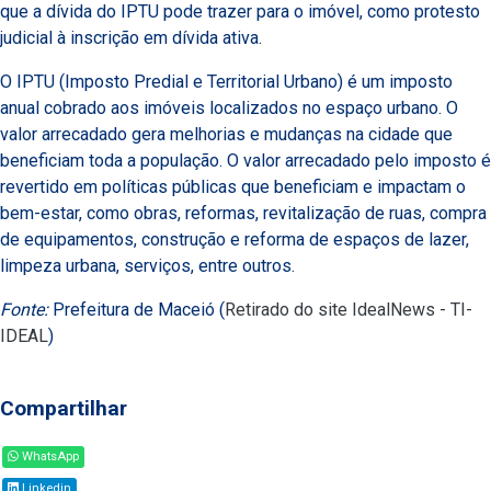
que a dívida do IPTU pode trazer para o imóvel, como protesto
judicial à inscrição em dívida ativa.
O IPTU (Imposto Predial e Territorial Urbano) é um imposto
anual cobrado aos imóveis localizados no espaço urbano. O
valor arrecadado gera melhorias e mudanças na cidade que
beneficiam toda a população. O valor arrecadado pelo imposto é
revertido em políticas públicas que beneficiam e impactam o
bem-estar, como obras, reformas, revitalização de ruas, compra
de equipamentos, construção e reforma de espaços de lazer,
limpeza urbana, serviços, entre outros.
Fonte:
Prefeitura de Maceió (
Retirado do site IdealNews - TI-
IDEAL
)
Compartilhar
WhatsApp
Linkedin