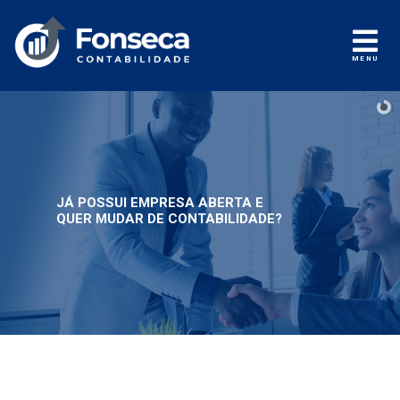
MENU
JÁ POSSUI EMPRESA ABERTA E
QUER MUDAR DE CONTABILIDADE?