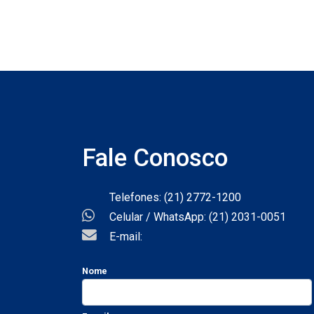
Fale Conosco
Telefones: (21) 2772-1200
Celular / WhatsApp: (21) 2031-0051
E-mail:
Nome