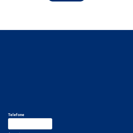
Telefone