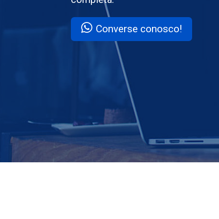
Converse conosco!