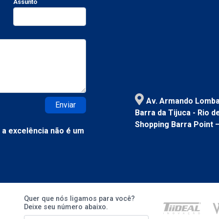
Assunto
Av. Armando Lombar
Enviar
Barra da Tijuca - Rio 
Shopping Barra Point 
a excelência não é um
Quer que nós ligamos para você?
Deixe seu número abaixo.