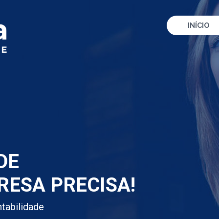
INÍCIO
DE
RESA PRECISA!
tabilidade