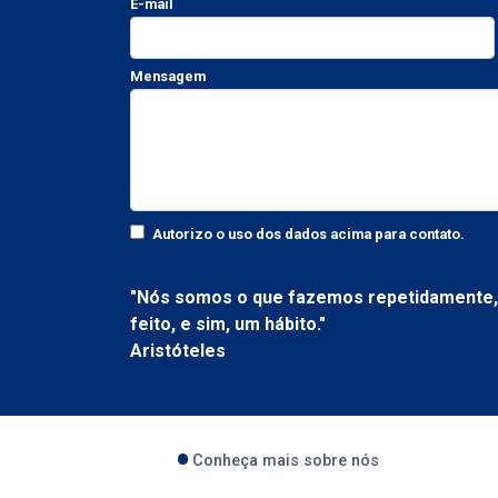
E-mail
Mensagem
Autorizo o uso dos dados acima para contato.
"Nós somos o que fazemos repetidamente, 
feito, e sim, um hábito."
Aristóteles
Conheça mais sobre nós