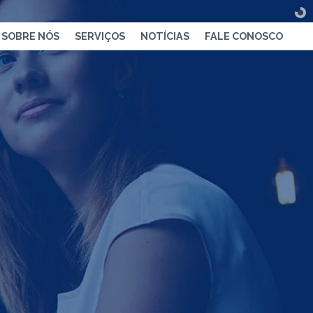
SOBRE NÓS
SERVIÇOS
NOTÍCIAS
FALE CONOSCO