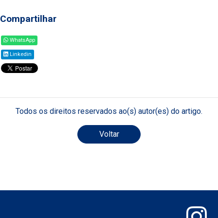
Compartilhar
WhatsApp
Linkedin
Todos os direitos reservados ao(s) autor(es) do artigo.
Voltar