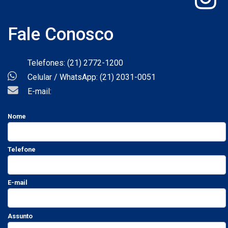
Fale Conosco
Telefones: (21) 2772-1200
Celular / WhatsApp: (21) 2031-0051
E-mail:
Nome
Telefone
E-mail
Assunto