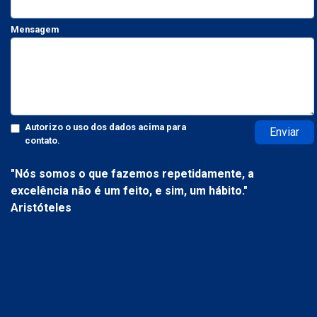
Mensagem
Autorizo o uso dos dados acima para
Enviar
contato.
"Nós somos o que fazemos repetidamente, a
excelência não é um feito, e sim, um hábito."
Aristóteles