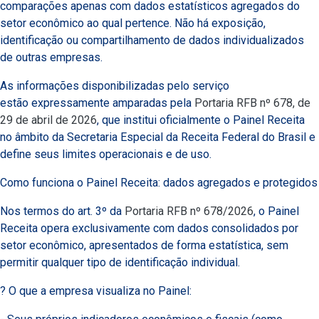
comparações apenas com dados estatísticos agregados do
setor econômico ao qual pertence. Não há exposição,
identificação ou compartilhamento de dados individualizados
de outras empresas.
As informações disponibilizadas pelo serviço
estão expressamente amparadas pela
Portaria RFB nº 678, de
29 de abril de 2026
, que institui oficialmente o Painel Receita
no âmbito da Secretaria Especial da Receita Federal do Brasil e
define seus limites operacionais e de uso.
Como funciona o Painel Receita: dados agregados e protegidos
Nos termos do art. 3º da
Portaria RFB nº 678/2026
, o Painel
Receita opera exclusivamente com dados consolidados por
setor econômico, apresentados de forma estatística, sem
permitir qualquer tipo de identificação individual.
? O que a empresa visualiza no Painel: