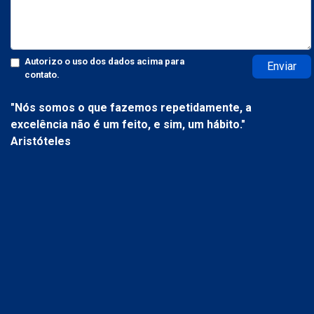
Autorizo o uso dos dados acima para
Enviar
contato.
"Nós somos o que fazemos repetidamente, a
excelência não é um feito, e sim, um hábito."
Aristóteles