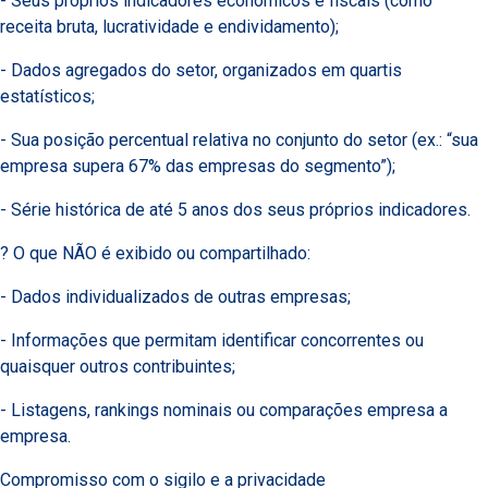
- Seus próprios indicadores econômicos e fiscais (como
receita bruta, lucratividade e endividamento);
- Dados agregados do setor, organizados em quartis
estatísticos;
- Sua posição percentual relativa no conjunto do setor (ex.: “sua
empresa supera 67% das empresas do segmento”);
- Série histórica de até 5 anos dos seus próprios indicadores.
? O que NÃO é exibido ou compartilhado:
- Dados individualizados de outras empresas;
- Informações que permitam identificar concorrentes ou
quaisquer outros contribuintes;
- Listagens, rankings nominais ou comparações empresa a
empresa.
Compromisso com o sigilo e a privacidade