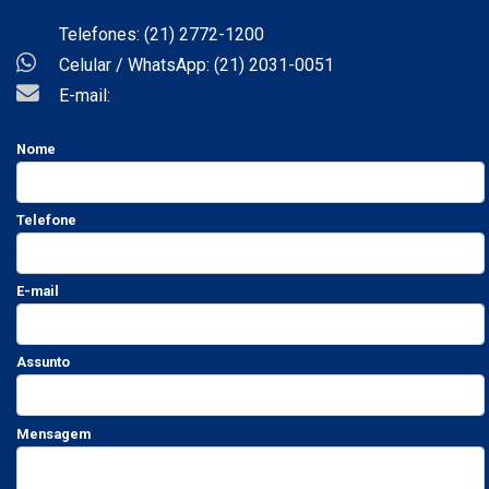
Telefones: (21) 2772-1200
Celular / WhatsApp: (21) 2031-0051
E-mail:
Nome
Telefone
E-mail
Assunto
Mensagem