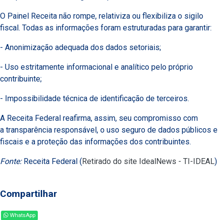
O Painel Receita não rompe, relativiza ou flexibiliza o sigilo
fiscal. Todas as informações foram estruturadas para garantir:
- Anonimização adequada dos dados setoriais;
- Uso estritamente informacional e analítico pelo próprio
contribuinte;
- Impossibilidade técnica de identificação de terceiros.
A Receita Federal reafirma, assim, seu compromisso com
a transparência responsável, o uso seguro de dados públicos e
fiscais e a proteção das informações dos contribuintes.
Fonte:
Receita Federal (
Retirado do site IdealNews - TI-IDEAL
)
Compartilhar
WhatsApp