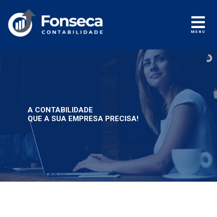
MENU
A CONTABILIDADE
QUE A SUA EMPRESA PRECISA!