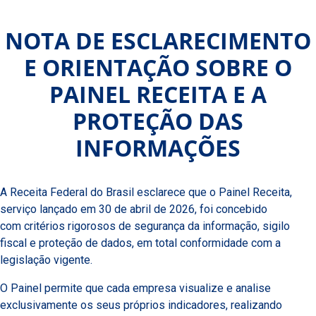
NOTA DE ESCLARECIMENTO
E ORIENTAÇÃO SOBRE O
PAINEL RECEITA E A
PROTEÇÃO DAS
INFORMAÇÕES
A Receita Federal do Brasil esclarece que o Painel Receita,
serviço lançado em 30 de abril de 2026, foi concebido
com critérios rigorosos de segurança da informação, sigilo
fiscal e proteção de dados, em total conformidade com a
legislação vigente.
O Painel permite que cada empresa visualize e analise
exclusivamente os seus próprios indicadores, realizando