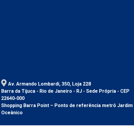
Av. Armando Lombardi, 350, Loja 228
Barra da Tijuca - Rio de Janeiro - RJ - Sede Própria - CEP
22640-000
Shopping Barra Point – Ponto de referência metrô Jardim
Oceânico