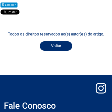
Linkedin
Todos os direitos reservados ao(s) autor(es) do artigo.
Voltar
Fale Conosco